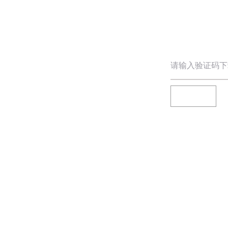
请输入验证码下