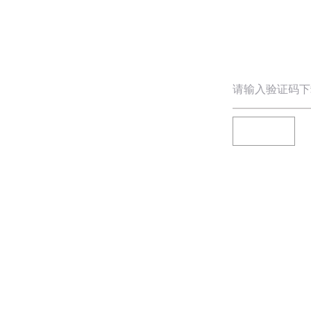
请输入验证码下