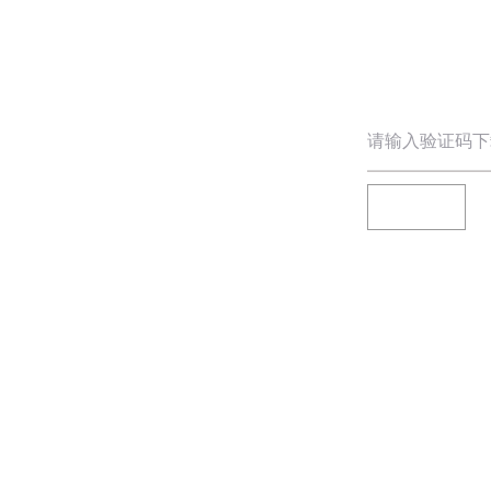
请输入验证码下