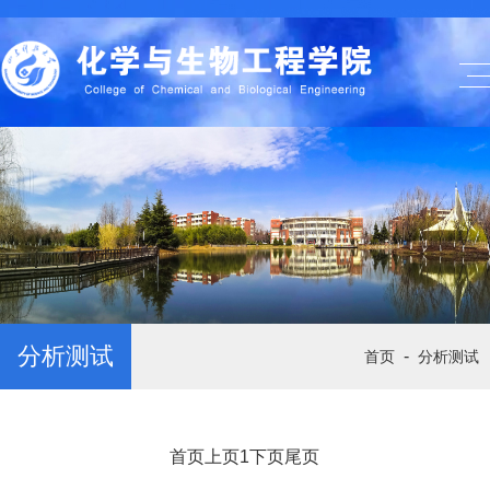
分析测试
-
首页
分析测试
首页
上页
1
下页
尾页