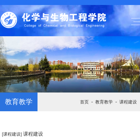
教育教学
-
-
首页
教育教学
课程建设
课程建设
[课程建设]