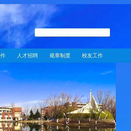
工作
人才招聘
规章制度
校友工作