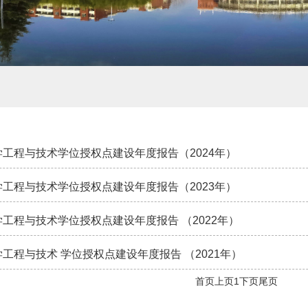
学工程与技术学位授权点建设年度报告（2024年）
学工程与技术学位授权点建设年度报告（2023年）
学工程与技术学位授权点建设年度报告 （2022年）
学工程与技术 学位授权点建设年度报告 （2021年）
首页
上页
1
下页
尾页