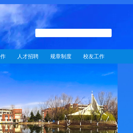
工作
人才招聘
规章制度
校友工作