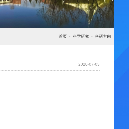
首页
-
科学研究
-
科研方向
2020-07-03