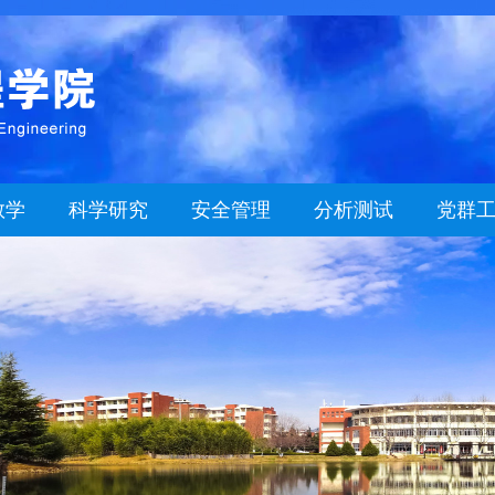
教学
科学研究
安全管理
分析测试
党群