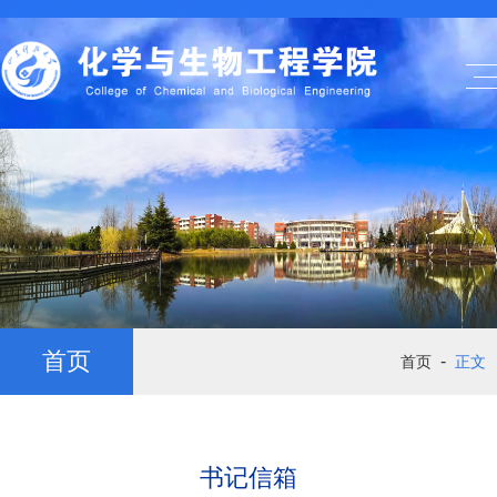
首页
-
首页
正文
书记信箱