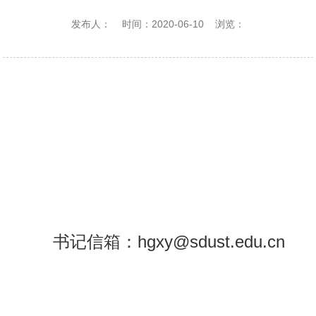
发布人：
时间：2020-06-10
浏览：
书记信箱：
hgxy@sdust.edu.cn