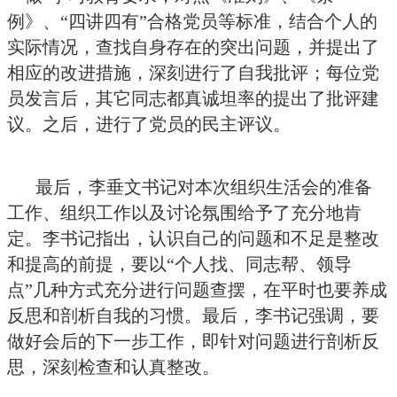
例》、“四讲四有”合格党员等标准，结合个人的
实际情况，查找自身存在的突出问题，并提出了
相应的改进措施，深刻进行了自我批评；每位党
员发言后，其它同志都真诚坦率的提出了批评建
议。之后，进行了党员的民主评议。
最后，李垂文书记对本次组织生活会的准备
工作、组织工作以及讨论氛围给予了充分地肯
定。李书记指出，认识自己的问题和不足是整改
和提高的前提，要以“个人找、同志帮、领导
点”几种方式充分进行问题查摆，在平时也要养成
反思和剖析自我的习惯。最后，李书记强调，要
做好会后的下一步工作，即针对问题进行剖析反
思，深刻检查和认真整改。