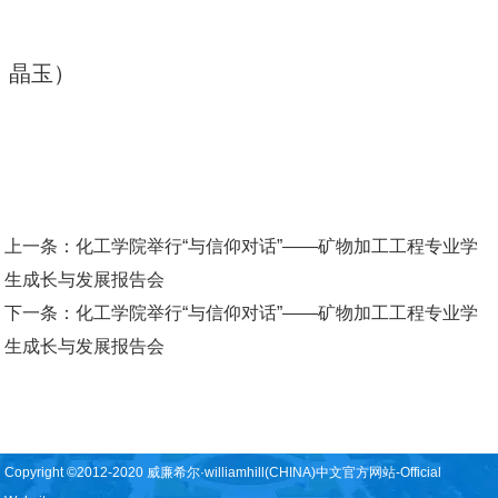
晶玉）
上一条：
化工学院举行“与信仰对话”——矿物加工工程专业学
生成长与发展报告会
下一条：
化工学院举行“与信仰对话”——矿物加工工程专业学
生成长与发展报告会
Copyright ©2012-2020 威廉希尔·williamhill(CHINA)中文官方网站-Official