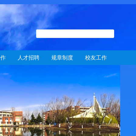
工作
人才招聘
规章制度
校友工作