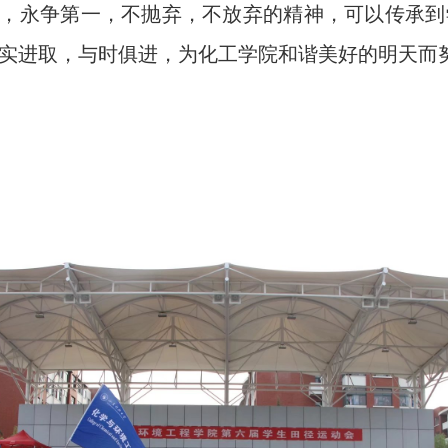
，永争第一，不抛弃，不放弃的精神
，可以传承到
实进取，与时俱进，为化工学院和谐美好的明天而