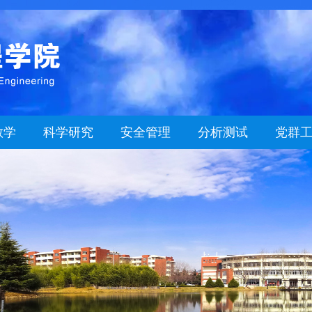
教学
科学研究
安全管理
分析测试
党群