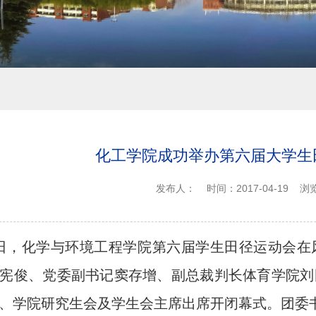
化工学院成功举办第六届大学生
发布人：
时间：2017-04-19
浏
6日，化学与环境工程学院第六届学生田径运动会
宪俊、党委副书记窦存增、副总裁判长体育学院刘
、学院研究生会及学生会主席出席开闭幕式。团委