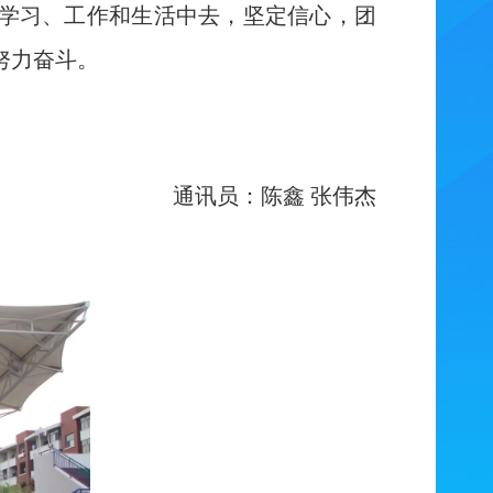
学习、工作和生活中去，坚定信心，团
努力奋斗。
通讯员：陈鑫 张伟杰