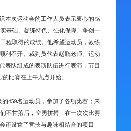
织本次运动会的工作人员表示衷心的感
夯实基础、凝练特色、强化保障、争创一
体工程取得的成绩。他希望运动员，教练
顺利召开。裁判员代表赵鹏老师、运动
代表队组成的表演队伍进行表演，节目
烈的比赛在上午九点开始。
级的459名运动员，参加了各项比赛；来
动员们不甘落后，奋勇拼搏，在一次次比赛
会还设置了竞技与趣味相结合的项目。