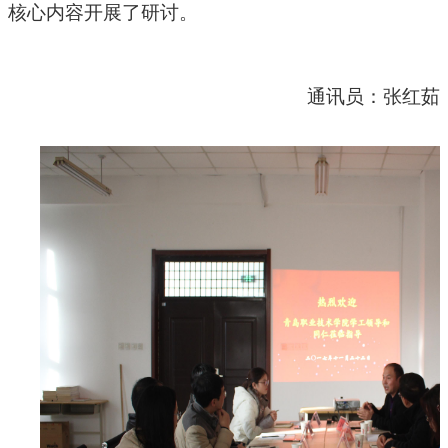
核心内容开展了研讨。
通讯员：张红茹