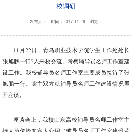
校调研
发布人：
时间：2017-11-29
浏览：
11月22日，
青岛职业
技术学院学
生工作处
处长
张旭鹏
一行
5人来校交流、考察辅导员名师工作室建
设工作。我校辅导员名师工作室主要成员接待了张
旭鹏一行。宾主双方就辅导员名师工作建设情况展
开座谈。
座谈会上，我校山东高校辅导员名师工作室主
持人范俊峰向客人介绍了辅导员名师工作室建设背