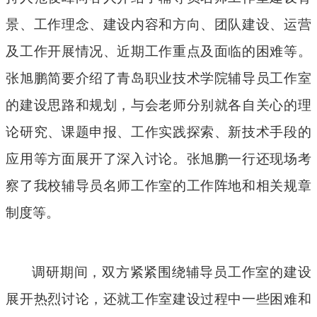
景、工作理念、建设内容和方向、团队建设、运营
及工作开展情况、近期工作重点及面临的困难等。
张旭鹏简要介绍了青岛职业技术学院辅导员工作室
的建设思路和规划，与会老师分别就各自关心的理
论研究、课题申报、工作实践探索、新技术手段的
应用等方面展开了深入讨论。张旭鹏一行还现场考
察了我校辅导员名师工作室的工作阵地和相关规章
制度等。
调研期间
，
双方
紧紧围绕辅导员工作室的建设
展开热烈讨论，还就工作室建设过程中一些困难和