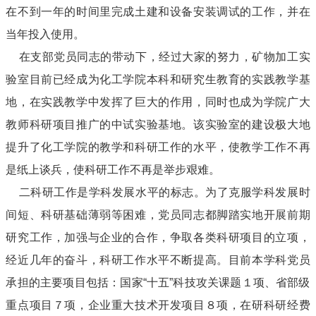
在不到一年的时间里完成土建和设备安装调试的工作，并在
当年投入使用。
在支部党员同志的带动下，经过大家的努力，矿物加工实
验室目前已经成为化工学院本科和研究生教育的实践教学基
地，在实践教学中发挥了巨大的作用，同时也成为学院广大
教师科研项目推广的中试实验基地。该实验室的建设极大地
提升了化工学院的教学和科研工作的水平，使教学工作不再
是纸上谈兵，使科研工作不再是举步艰难。
二科研工作是学科发展水平的标志。为了克服学科发展时
间短、科研基础薄弱等困难，党员同志都脚踏实地开展前期
研究工作，加强与企业的合作，争取各类科研项目的立项，
经近几年的奋斗，科研工作水平不断提高。目前本学科党员
承担的主要项目包括：国家“十五”科技攻关课题１项、省部级
重点项目７项，企业重大技术开发项目８项，在研科研经费