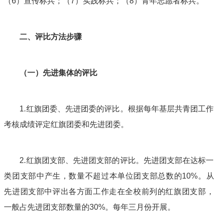
（6）宣传标兵；（7）实践标兵；（8）青年志愿者标兵。
二、评比方法步骤
（一）先进集体的评比
1.红旗团委、先进团委的评比。根据每年基层共青团工作
考核成绩评定红旗团委和先进团委。
2.红旗团支部、先进团支部的评比。先进团支部在达标一
类团支部中产生，数量不超过本单位团支部总数的10%。从
先进团支部中评出各方面工作走在全校前列的红旗团支部，
一般占先进团支部数量的30%。每年三月份开展。