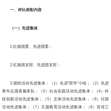
一、评比表彰内容
（一）先进集体
1.红旗团委、先进团委；
2.红旗团支部、先进团支部；
3.团的活动先进集体：（1）先进“双学”小组；（2）先进
青年志愿者服务队；（3）社会实践活动先进集体；（4）科
技创新活动先进集体；（5）文体活动先进集体；（6）社团
活动先进集体；（7）主题教育活动先进集体；（8）宣传工