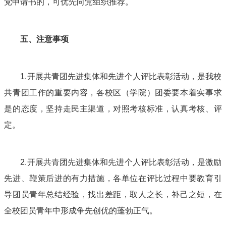
党申请书的，可优先向党组织推荐。
五、注意事项
1.开展共青团先进集体和先进个人评比表彰活动，是我校
共青团工作的重要内容，各校区（学院）团委要本着实事求
是的态度，坚持走民主渠道，对照考核标准，认真考核、评
定。
2.开展共青团先进集体和先进个人评比表彰活动，是激励
先进、鞭策后进的有力措施，各单位在评比过程中要教育引
导团员青年总结经验，找出差距，取人之长，补己之短，在
全校团员青年中形成争先创优的蓬勃正气。