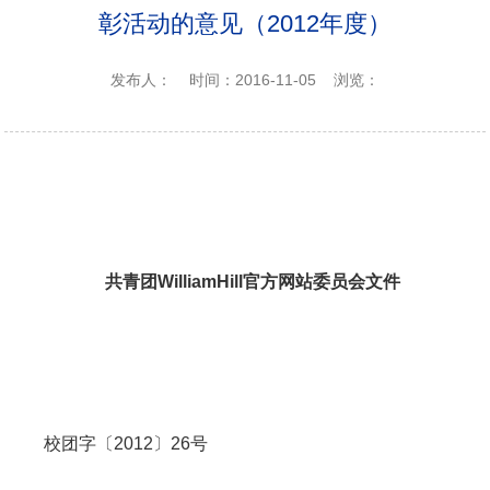
彰活动的意见（2012年度）
发布人：
时间：2016-11-05
浏览：
共青团WilliamHill官方网站委员会文件
校团字〔2012〕26号