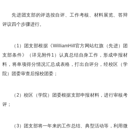
先进团支部的评选按自评、工作考核、材料展览、答辩
评议四个步骤进行。
（1）团支部根据《WilliamHill官方网站红旗（先进）团
支部条件》（详见附件1）认真总结自身工作，形成申报材
料，将单项得分情况汇总成表格，打出自评分，经校区（学
院）团委审查后报校团委；
（2）校区（学院）团委根据支部申报材料，进行审核考
评；
（3）团支部将一年来的工作总结、典型活动等，利用微