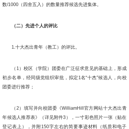
数/1000（四舍五入）的数量推荐候选先进集体。
（二）先进个人的评比
1.十大杰出青年（教工）的评比。
（1）校区（学院）团委在广泛征求意见的基础上，形成
初步名单，经同级党组织审批，拟定1名“十杰”候选人，向校
团委进行推荐；
（2）填写并向校团委《WilliamHill官方网站十大杰出青
年候选人推荐表》（详见附件3），一寸彩色照片一张（贴在
登记表上），并附150字左右的简要事迹材料（纸质和电子