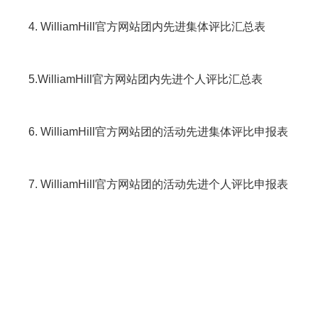
4. WilliamHill官方网站团内先进集体评比汇总表
5.WilliamHill官方网站团内先进个人评比汇总表
6. WilliamHill官方网站团的活动先进集体评比申报表
7. WilliamHill官方网站团的活动先进个人评比申报表