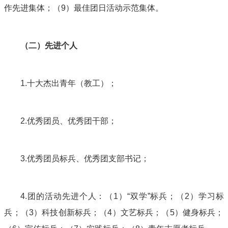
作先进集体；（9）最佳团日活动示范集体。
（二）先进个人
1.十大杰出青年（教工）；
2.优秀团员、优秀团干部；
3.优秀团员标兵、优秀团支部书记；
4.团的活动先进个人：（1）“双学”标兵；（2）学习标
兵；（3）科技创新标兵；（4）文艺标兵；（5）健身标兵；