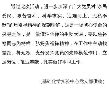
通过此次活动，进一步加深了广大党员对
“亲民
爱民、艰苦奋斗、科学求实、迎难而上、无私奉
献”的焦裕禄精神的深刻理解，这是一场初心使命的
探寻之旅，是一堂灌注信仰的生动大课，要以焦裕
禄同志为榜样，弘扬焦裕禄精神，在工作中主动找
差距、补短板，充分发挥党员的先锋模范作用，立
足岗位，敬业奉献，扎实做好本职工作。
（
基础化学实验中心
党
支部供稿
）