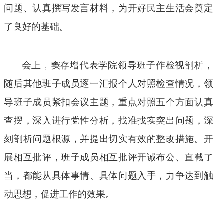
问题、认真撰写发言材料，为开好民主生活会奠定
了良好的基础。
会上，
窦存增
代表学院领导班子作检视剖析，
随后其他班子成员逐一汇报个人对照检查情况，领
导班子成员紧扣会议主题，重点对照五个方面认真
查摆，深入进行党性分析，找准找实突出问题，深
刻剖析问题根源，并提出切实有效的整改措施。开
展相互批评
，
班子成员相互批评开诚布公、直截了
当，都能从具体事情、具体问题入手，力争达到触
动思想，促进工作的效果。