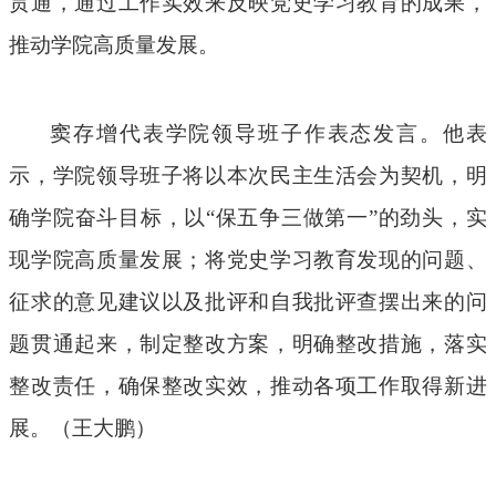
贯通，通过工作实效来反映党史学习教育的成果，
推动学院高质量发展。
窦存增
代表学院领导班子作表态发言。他表
示，学院领导班子将以本次民主生活会为契机，明
确学院奋斗目标，以
“保五争三做第一”的劲头，实
现学院高质量发展；将党史学习教育发现的问题、
征求的意见建议以及批评和自我批评查摆出来的问
题贯通起来，制定整改方案，明确整改措施，落实
整改责任，确保整改实效，推动各项工作取得新进
展。（王大鹏）