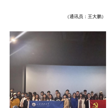
（通讯员：王大鹏）