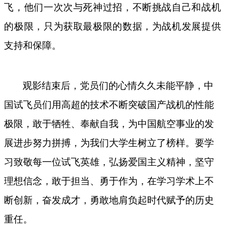
飞，他们一次次与死神过招，
不断挑战自己和
战机
的极限
，只为获取最极限的数据，
为战机发展提供
支持和保障
。
观影结束后，党员们的心情久久未能平静，中
国试飞员们用高超的技术不断突破国产战机的性能
极限，敢于牺牲、奉献自我，为中国航空事业的发
展进步努力拼搏，为我们大学生树立了榜样。要学
习致敬每一位试飞英雄，弘扬爱国主义精神，坚守
理想信念，敢于担当、勇于作为，在学习学术上不
断创新，奋发成才，勇敢地肩负起时代赋予的历史
重任。