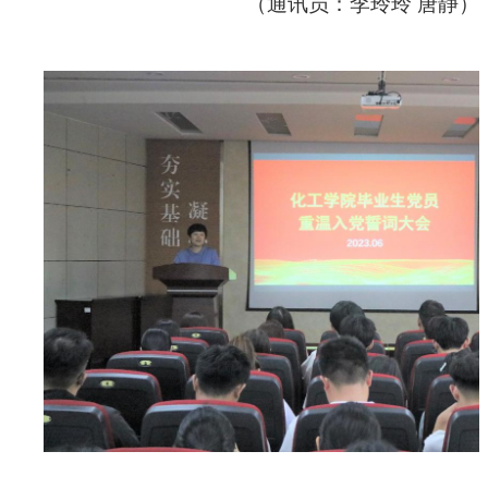
（通讯员：李玲玲
唐静）