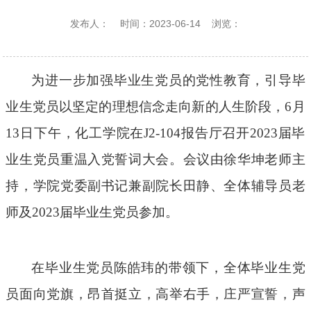
发布人：
时间：2023-06-14
浏览：
为进一步加强毕业生党员的党性教育，引导毕
业生党员以坚定的理想信念走向新的人生阶段，
6月
13日下午，化工学院在J2-104报告厅召开2023届毕
业生党员重温入党誓词大会。会议由徐华坤老师主
持，学院党委副书记兼副院长田静、全体辅导员老
师及2023届毕业生党员参加。
在毕业生党员陈皓玮的带领下，全体毕业生党
员面向党旗，昂首挺立，高举右手，庄严宣誓，声