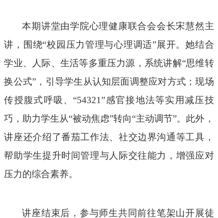
本期讲堂由学院心理健康联合会会长宋慧然主
讲，围绕“校园压力管理与心理调适”展开。她结合
学业、人际、生活等多重压力源，系统讲解“思维转
换公式”，引导学生从认知层面调整应对方式；现场
传授腹式呼吸、“
54321
”感官接地法等实用减压技
巧，助力学生从“被动焦虑”转向“主动调节”。此外，
讲座还介绍了番茄工作法、社交边界沟通等工具，
帮助学生提升时间管理与人际交往能力，增强应对
压力的综合素养。
讲座结束后，参与师生共同前往笔架山开展徒