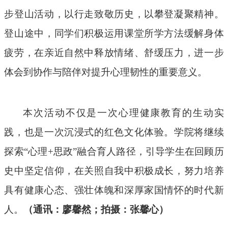
步登山活动，以行走致敬历史，以攀登凝聚精神。
登山途中，同学们积极运用课堂所学方法缓解身体
疲劳，在亲近自然中释放情绪、舒缓压力，进一步
体会到协作与陪伴对提升心理韧性的重要意义。
本次活动不仅是一次心理健康教育的生动实
践，也是一次沉浸式的红色文化体验。学院将继续
探索“心理
+
思政”融合育人路径，引导学生在回顾历
史中坚定信仰，在关照自我中积极成长，努力培养
具有健康心态、强壮体魄和深厚家国情怀的时代新
人。
（通讯：廖馨然；拍摄：张馨心）