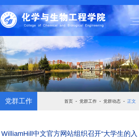
党群工作
-
-
-
首页
党群工作
党群动态
正文
WilliamHill中文官方网站组织召开“大学生的入