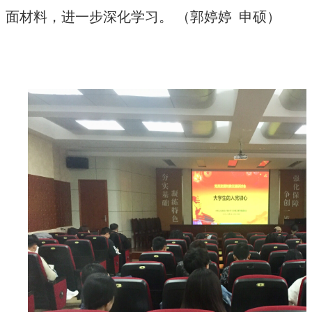
面材料，进一步深化学习。 （郭婷婷 申硕）