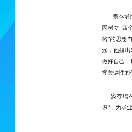
窦存增
固树立“四
格”的思想
涵，他指出
做好自己，
挥关键性的
窦存增
识”，为毕