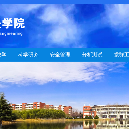
教学
科学研究
安全管理
分析测试
党群