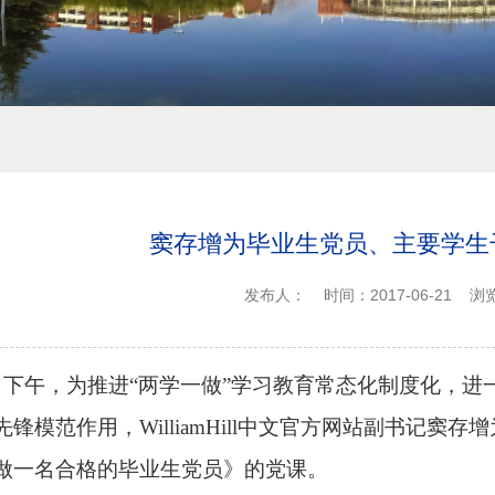
窦存增为毕业生党员、主要学生
发布人：
时间：2017-06-21
浏
日下午，为推进“两学一做”学习教育常态化制度化，
先锋模范作用，
WilliamHill中文官方网站副书记窦存增
做一名合格的毕业生党员》的党课。