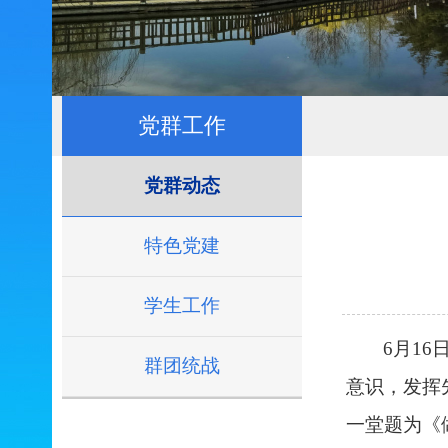
党群工作
党群动态
特色党建
学生工作
6
月16
群团统战
意识，发挥
一堂题为《