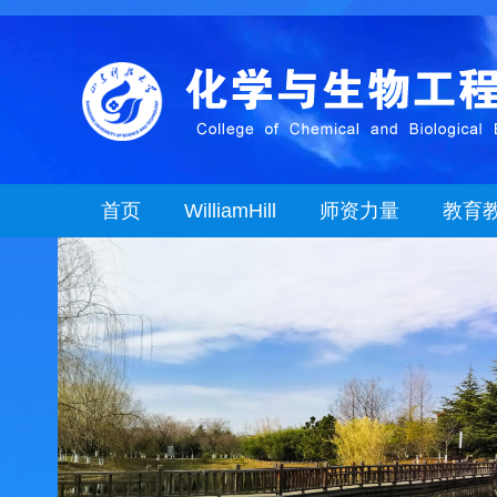
首页
WilliamHill
师资力量
教育