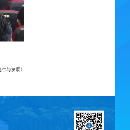
诞生与发展》