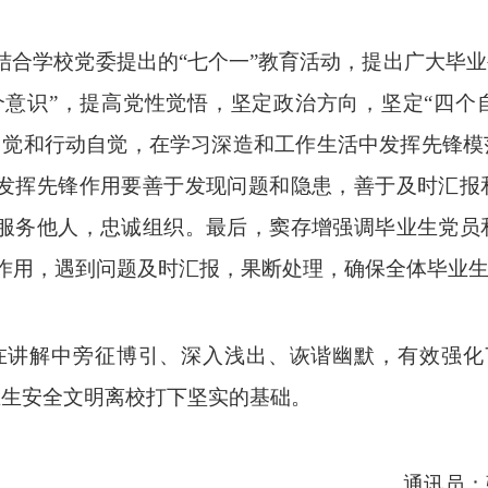
结合学校党委提出的“七个一”教育活动，提出广大毕
个意识”，提高党性觉悟，坚定政治方向，坚定“四个
自觉和行动自觉，在学习深造和工作生活中发挥先锋
发挥先锋作用要善于发现问题和隐患，善于及时汇报
服务他人，忠诚组织。最后，窦存增强调毕业生党员
作用，遇到问题及时汇报，果断处理，确保全体毕业
在讲解中旁征博引、深入浅出、诙谐幽默，有效强化
业生安全文明离校打下坚实的基础。
通讯员：