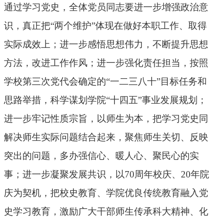
通过学习党史，全体党员同志要进一步增强政治意
识，真正把“两个维护”体现在做好本职工作、取得
实际成效上；进一步感悟思想伟力，不断提升思想
方法，改进工作作风；进一步强化责任担当，按照
学校第三次党代会确定的“一二三八十”目标任务和
思路举措，科学谋划学院“十四五”事业发展规划；
进一步牢记性质宗旨，以师生为本，把学习党史同
解决师生实际问题结合起来，聚焦师生关切、反映
突出的问题，多办强信心、暖人心、聚民心的实
事；进一步凝聚发展共识，以70周年校庆、20年院
庆为契机，把校史教育、学院优良传统教育融入党
史学习教育，激励广大干部师生传承科大精神、化