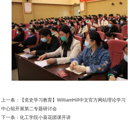
上一条：
【党史学习教育】WilliamHill中文官方网站理论学习
中心组开展第二专题研讨会
下一条：
化工学院小葵花团课开讲