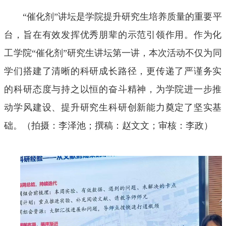
“催化剂”讲坛是学院提升研究生培养质量的重要平
台，旨在有效发挥优秀朋辈的示范引领作用。作为化
工学院“催化剂”研究生讲坛第一讲，本次活动不仅为同
学们搭建了清晰的科研成长路径，更传递了严谨务实
的科研态度与持之以恒的奋斗精神，为学院进一步推
动学风建设、提升研究生科研创新能力奠定了坚实基
础。（拍摄：李泽池；撰稿：赵文文；审核：李政）