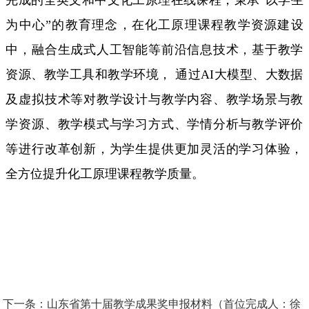
完成的全英文和中文化工原理在线课程，秉承“以学生
为中心”的教育理念，在化工原理课程教学资源建设
中，融合生成式人工智能等前沿信息技术，基于教学
资源、教学工具和教学环境， 通过AI大模型、大数据
及虚拟技术等对教学设计与教学内容、教学场景与教
学资源、教学模式与学习方式、学情分析与教学评价
等进行改革创新，为学生提供更加灵活的学习体验，
全方位提升化工原理课程教学质量。
下一条：
山东省第十届教学成果奖申报材料（首位完成人：徐