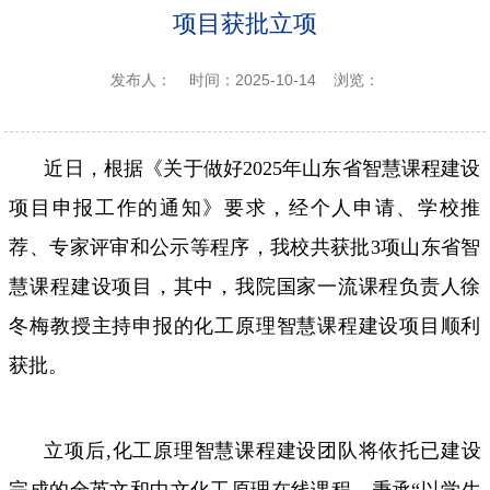
项目获批立项
发布人：
时间：2025-10-14
浏览：
近日，根据《关于做好2025年山东省智慧课程建设
项目申报工作的通知》要求，经个人申请、学校推
荐、专家评审和公示等程序，我校共获批3项山东省智
慧课程建设项目，其中，我院国家一流课程负责人徐
冬梅教授主持申报的化工原理智慧课程建设项目顺利
获批。
立项后,化工原理智慧课程建设团队将依托已建设