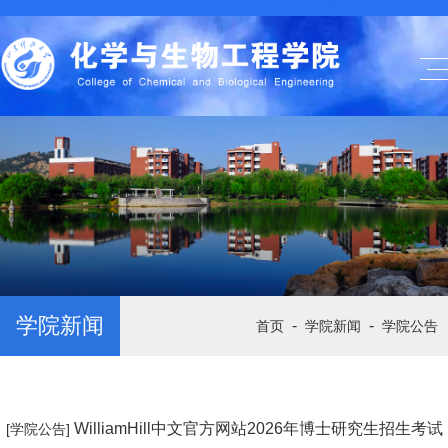
学院新闻
-
-
首页
学院新闻
学院公告
WilliamHill中文官方网站2026年博士研究生招生考试
[学院公告]