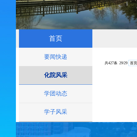
首页
要闻快递
共427条 29/29
首
化院风采
学团动态
学子风采