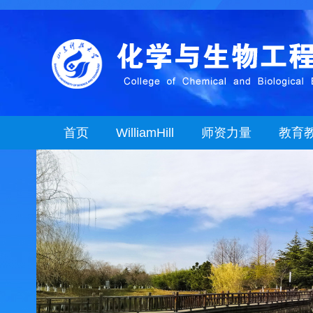
首页
WilliamHill
师资力量
教育