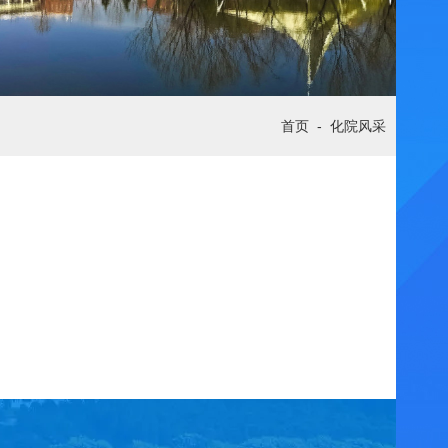
首页
-
化院风采