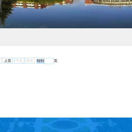
页
上页
下页
尾页
页