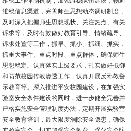
维稳工作体制机制，加强维稳队伍建设，畅通
维稳信息渠道，完善师生思想动态调研制度，
及时深入把握师生思想现状、关注热点、有关
诉求等，及时有效做好教育引导、情绪疏导、
诉求处置等工作，抓早、抓小、抓细、抓实，
抓重大事件、重点时段、重点群体，确保师生
思想稳定。认真落实上级要求，扎实做好抵御
和防范校园传教渗透工作，认真开展反邪教警
示教育等。深入推进平安校园建设，在加强实
验室安全条件建设的同时，进一步健全完善并
严格实施安全管理制度办法，定期开展实验室
安全教育培训，最大限度消除安全隐患，确保
实验室安全。切实加强安全教育，强化安全防