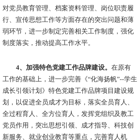
对党员教育管理、档案资料管理、岗位职责履
行、宣传思想工作等方面存在的突出问题和薄
弱环节，进一步制定完善相关工作制度，强化
制度落实，推动提高工作水平。
4、加强特色党建工作品牌建设。
在原有
工作的基础上，进一步完善《
“化海扬帆”--学生
成长引领计划》特色党建工作品牌项目建设规
划，以促进全员成才为目标，落实全员育人、
全过程育人、全方位育人，发挥党组织及教工
党员作用，突出思想引领、成才指导、科技创
新服务、就业创业教育等重点，完善育人机