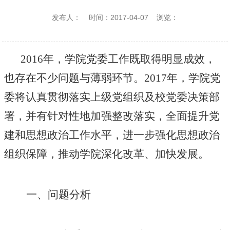
发布人：
时间：2017-04-07
浏览：
2016年，学院党委工作既取得明显成效，
也存在不少问题与薄弱环节。2017年，学院党
委将认真贯彻落实上级党组织及校党委决策部
署，并有针对性地加强整改落实，全面提升党
建和思想政治工作水平，进一步强化思想政治
组织保障，推动学院深化改革、加快发展。
一、问题分析