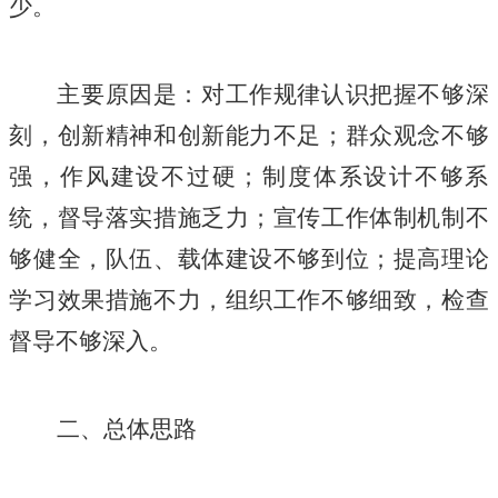
少。
主要原因是：对工作规律认识把握不够深
刻，创新精神和创新能力不足；群众观念不够
强，作风建设不过硬；制度体系设计不够系
统，督导落实措施乏力；宣传工作体制机制不
够健全，队伍、载体建设不够到位；提高理论
学习效果措施不力，组织工作不够细致，检查
督导不够深入。
二、总体思路