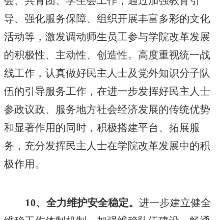
会、共青团、学生会工作，通过加强教育引
导、强化服务保障、组织开展丰富多彩的文化
活动等，激发调动师生员工参与学院改革发展
的积极性、主动性、创造性。高度重视统一战
线工作，认真做好民主人士及党外知识分子队
伍的引导服务工作，在进一步发挥好民主人士
参政议政、服务地方社会经济发展的传统优势
和显著作用的同时，积极搭建平台、拓展服
务，充分发挥民主人士在学院改革发展中的积
极作用。
10、全力维护安全稳定。
进一步建立健全