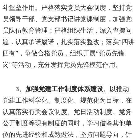
斗堡垒作用。严格落实党员大会制度，坚持党
员领导干部、党支部书记讲党课制度，加强党
员队伍教育管理；严格组织生活，深入查摆问
题，认真承诺履诺，扎实落实整改；落实
“四讲
四有”，争做合格党员，组织开展“党员先锋
岗”等活动，充分发挥党员先锋模范作用。
3、加强党建工作制度体系建设
。以推动
党建工作科学化、制度化、规范化为目标，在
认真落实有关会议制度、党日活动制度、党务
公开制度等现有制度的同时，学习借鉴其他单
位的先进经验和成熟做法，坚持问题导向，针