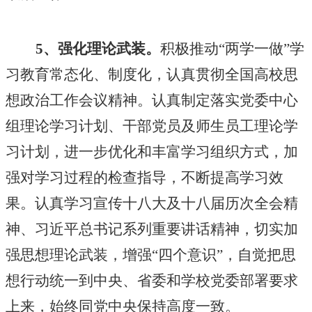
5、强化理论武装。
积极推动
“两学一做”学
习教育常态化、制度化，认真贯彻全国高校思
想政治工作会议精神。认真制定落实党委中心
组理论学习计划、干部党员及师生员工理论学
习计划，进一步优化和丰富学习组织方式，加
强对学习过程的检查指导，不断提高学习效
果。认真学习宣传十八大及十八届历次全会精
神、习近平总书记系列重要讲话精神，切实加
强思想理论武装，增强“四个意识”，自觉把思
想行动统一到中央、省委和学校党委部署要求
上来，始终同党中央保持高度一致。