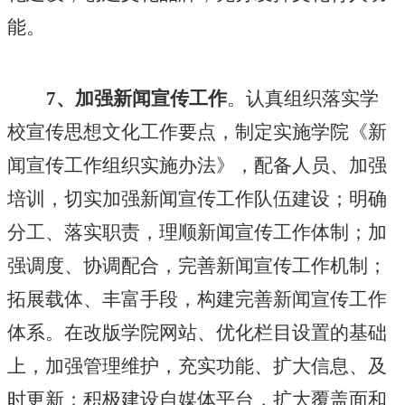
能。
7、加强新闻宣传工作
。认真组织落实学
校宣传思想文化工作要点，制定实施学院《新
闻宣传工作组织实施办法》，配备人员、加强
培训，切实加强新闻宣传工作队伍建设；明确
分工、落实职责，理顺新闻宣传工作体制；加
强调度、协调配合，完善新闻宣传工作机制；
拓展载体、丰富手段，构建完善新闻宣传工作
体系。在改版学院网站、优化栏目设置的基础
上，加强管理维护，充实功能、扩大信息、及
时更新；积极建设自媒体平台，扩大覆盖面和