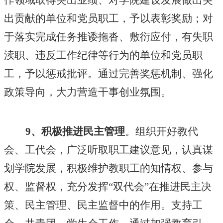
作领域取得突出业绩、对学院建设发展做出突
出贡献的单位和党员职工，予以表彰奖励；对
于落实完成任务推诿拖沓、敷衍应付，有失职
渎职、违反工作纪律等行为的单位和党员职
工，予以惩戒批评。通过完善奖惩机制、强化
政策导向，大力营造干事创业氛围。
9、积极推进民主管理
。组织开好教代
会、工代会，广泛听取职工建议意见，认真谋
划学院发展，积极维护教职工的知情权、参与
权、监督权，充分发挥
“双代会”在推进民主决
策、民主管理、民主监督中的作用。支持工