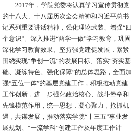
2017年，学院党委将认真学习宣传贯彻党
的十八大、十八届历次全会精神和习近平总书
记系列重要讲话精神，强化理论武装、增强“四
个意识”。深入推进“两学一做”学习教育，巩固
深化学习教育效果。坚持强党建促发展，紧紧
围绕实现“争创一流”的发展目标、落实“夯实基
础、凝练特色、强化保障”的总体思路，全面加
强“五位一体”的基层党建工作，积极推动党建
工作创新，进一步强化政治核心、战斗堡垒和
先锋模范作用，统一思想，凝心聚力，抢抓机
遇，共谋发展，推动落实学院“十三五”事业发
展规划、“一流学科”创建工作及年度工作计