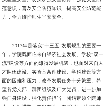
范意识，普及安全防范知识，提高安全防范能
力，全力维护师生平安安全。
2017年是落实“十三五”发展规划的重要一
年，学院既面临来自经济社会发展、学校“双一
流”建设等方面的难得发展机遇，也面对来自人
才队伍建设、实验室条件建设、学科建设等方
面的困难和压力，改革发展任务十分繁重。希
望各党支部、群团组织及广大党员，进一步加
强自身建设，强化责任担当，团结带领全院师