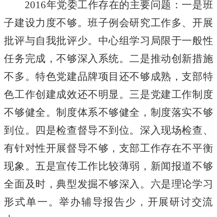
2016年党委工作存在的主要问题：一是班
子建设力度不够。班子例会研究工作多、开展
批评与自我批评少。中心组学习局限于一般性
任务完成，不够深入系统。二是推动创新措施
不多。特色党建品牌项目还不够成熟，支部特
色工作创建成效还不明显。三是党建工作制度
不够健全。制度体系不够健全，制度落实不够
到位。四是检查督导不到位。深入现场检查、
有针对性开展督导不
够
，
支部工作存在不平衡
现象。五是宣传工作比较薄弱，新闻报道不够
全面及时，典型发掘不够深入。六是理论学习
形式单一。举办辅导报告少，开展研讨交流