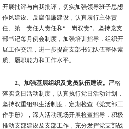
开展批评与自我批评，切实加强领导班子思想
作风建设、反腐倡廉建设，认真履行主体责
任、第一责任人责任和
“一岗双责”。坚持党支
部书记每月例会制度，加强培训指导，组织开
展工作交流，进一步提高支部书记队伍整体素
质、履职能力和工作水平。
2、加强基层组织及党员队伍建设。
严格
落实党日活动制度，认真执行党日活动计划，
坚持双重组织生活制度，定期检查《党支部工
作手册》，深入活动现场开展检查指导，积极
推动支部建设及支部工作，充分发挥党支部战