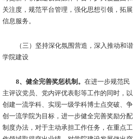
关注度，规范平台管理，强化思想引领，拓展
信息服务。
（三）坚持深化氛围营造，深入推动和谐
学院建设
8、健全完善奖惩机制。
在进一步规范民
主评议党员、党内评优表彰等工作的同时，以
创建一流学科、实现一级学科博士点突破、争
创一流学院为目标，进一步健全完善奖励分配
制度办法，对于主动承担工作任务，在重点工