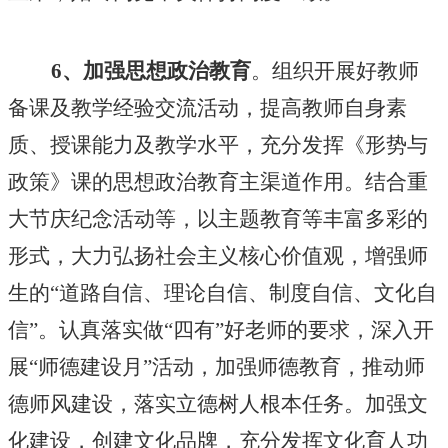
6、加强思想政治教育
。组织开展好教师
备课及教学经验交流活动，提高教师自身素
质、授课能力及教学水平，充分发挥《形势与
政策》课的思想政治教育主渠道作用。结合重
大节庆纪念活动等，以主题教育等丰富多彩的
形式，大力弘扬社会主义核心价值观，增强师
生的
“道路自信、理论自信、制度自信、文化自
信”。认真落实做“四有”好老师的要求，深入开
展“师德建设月”活动，加强师德教育，推动师
德师风建设，落实立德树人根本任务。加强文
化建设，创建文化品牌，充分发挥文化育人功