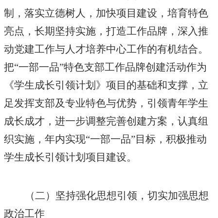
制，落实立德树人，加快项目建设，培育特色
亮点，长期坚持实施，打造工作品牌，深入推
动党建工作与人才培养中心工作的有机结合。
把“一部一品”特色支部工作品牌创建活动作为
《学生成长引领计划》项目的基础和支撑，立
足发挥支部及专业特色与优势，引领青年学生
成长成才，进一步调整完善创建方案，认真组
织实施，年内实现“一部一品”目标，积极推动
学生成长引领计划项目建设。
（二）坚持强化思想引领，切实加强思想
政治工作