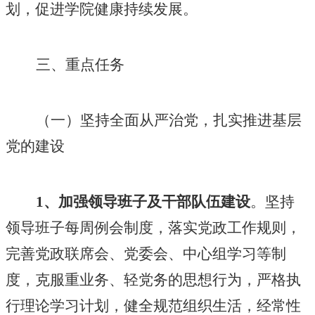
划，促进学院健康持续发展。
三、重点任务
（一）坚持全面从严治党，扎实推进基层
党的建设
1、加强领导班子及干部队伍建设
。坚持
领导班子每周例会制度，落实党政工作规则，
完善党政联席会、党委会、中心组学习等制
度，克服重业务、轻党务的思想行为，严格执
行理论学习计划，健全规范组织生活，经常性