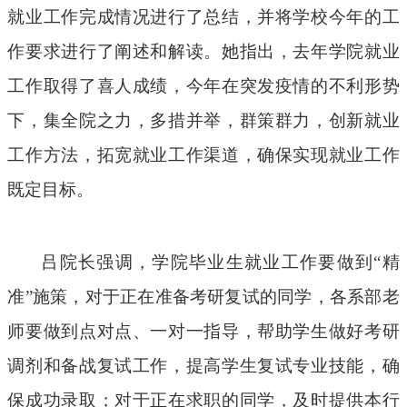
就业工作完成情况进行了总结，并将学校今年的工
作要求进行了阐述和解读。她指出，去年学院就业
工作取得了喜人成绩，今年在突发疫情的不利形势
下，集全院之力，多措并举，群策群力，创新就业
工作方法，拓宽就业工作渠道，确保实现就业工作
既定目标。
吕院长强调，学院毕业生就业工作要做到
“精
准”施策，对于正在准备考研复试的同学，各系部老
师要做到
点对点、
一对一指导，帮助学生做好考研
调剂和备战复试工作
，提高学生复试专业技能，确
保成功录取
；对于正在求职的同学，及时提供本行