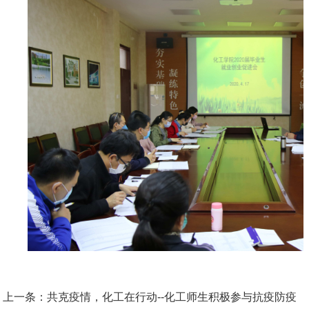
上一条：
共克疫情，化工在行动--化工师生积极参与抗疫防疫