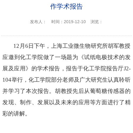
作学术报告
发布人：
时间：2019-12-10
浏览：
12月6日下午，上海工业微生物研究所胡军教授
应邀
到
化工学院做了一场
题
为《试纸电极技术的发
展及应用》的学术报告，报告于化工学院报告厅
J2-
104
举行，化工学院部分老师及广大研究生认真聆听
并学习了本次报告。胡教授先后从葡萄糖传感器的
发现、制作、发展以及未来的应用等方面进行了精
彩的讲解。