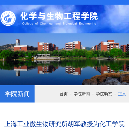
学院新闻
-
-
-
首页
学院新闻
学院动态
正文
上海工业微生物研究所胡军教授为化工学院