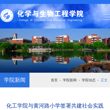
学院新闻
-
-
-
首页
学院新闻
学院动态
正文
化工学院与黄河路小学签署共建社会实践