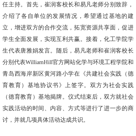
任主持。首先，崔润客校长和易凡老师分别致辞，
介绍了各自单位的发展情况，希望通过基地的建
立，增进双方的合作交流，拓宽资源共享面，促进
学生全面发展，实现互利共赢。接着，化工学院学
生代表唐雅娟发言。随后，易凡老师和崔润客校长
分别代表WilliamHill官方网站化学与环境工程学院和
青岛西海岸新区黄河路小学在《共建社会实践（德
育教育）基地协议书》上签字。双方为社会实践
（德育教育）基地揭牌。仪式结束后，双方就社会
实践活动的时间、内容、方式等进行了进一步的商
讨，并就几项具体活动达成共识。