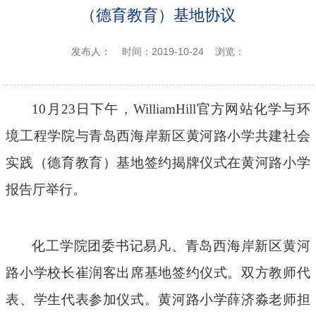
（德育教育）基地协议
发布人：
时间：2019-10-24
浏览：
10月23日下午，WilliamHill官方网站化学与环
境工程学院与青岛西海岸新区黄河路小学共建社会
实践（德育教育）基地签约揭牌仪式在黄河路小学
报告厅举行。
化工学院团委书记易凡、青岛西海岸新区黄河
路小学校长崔润客出席基地签约仪式。双方教师代
表、学生代表参加仪式。黄河路小学薛济淼老师担