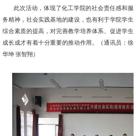
此次活动，体现了化工学院的社会责任感和服
务精神，社会实践基地的建设，也有利于学院学生
综合素质的提高，对完善教学培养体系、促进学生
成长成才有着十分重要的推动作用。（通讯员：徐
华坤
张智翔）