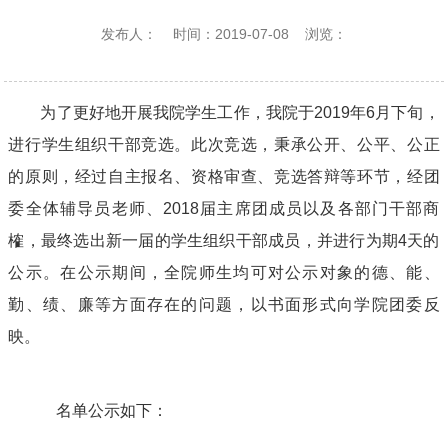
发布人：
时间：2019-07-08
浏览：
为了更好地开展我院学生工作，我院于2019年6月下旬，
进行学生组织干部竞选。此次竞选，秉承公开、公平、公正
的原则，经过自主报名、资格审查、竞选答辩等环节，经团
委全体辅导员老师、2018届主席团成员以及各部门干部商
榷，最终选出新一届的学生组织干部成员，并进行为期4天的
公示。在公示期间，全院师生均可对公示对象的德、能、
勤、绩、廉等方面存在的问题，以书面形式向学院团委反
映。
名单公示如下：