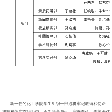
新一任的化工学院学生组织干部必将牢记教诲和使命，
把精神落实在行动中，不断提高自己，完善自己。希望全体