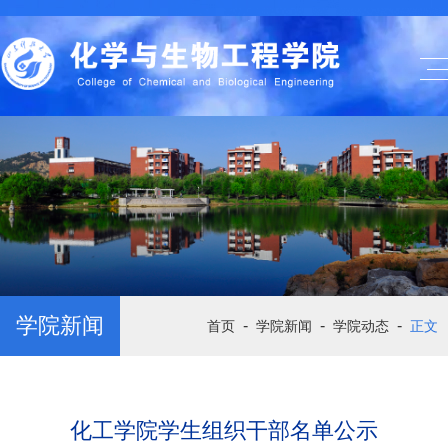
学院新闻
-
-
-
首页
学院新闻
学院动态
正文
化工学院学生组织干部名单公示