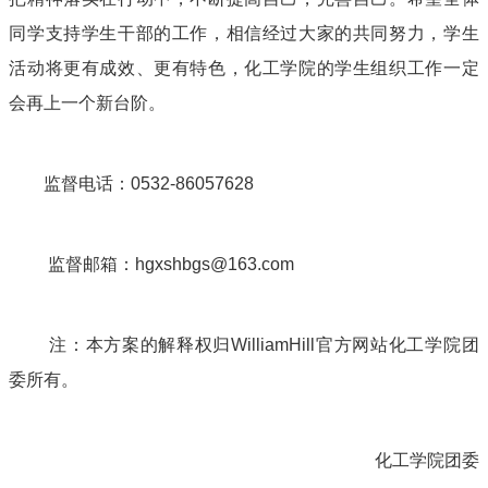
同学支持学生干部的工作，相信经过大家的共同努力，学生
活动将更有成效、更有特色，化工学院的学生组织工作一定
会再上一个新台阶。
监督电话：0532-86057628
监督邮箱：hgxshbgs@163.com
注：本方案的解释权归WilliamHill官方网站化工学院团
委所有。
化工学院团委