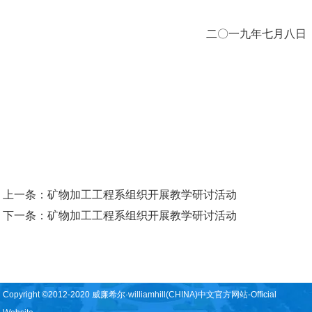
二〇一九年七月八日
上一条：
矿物加工工程系组织开展教学研讨活动
下一条：
矿物加工工程系组织开展教学研讨活动
Copyright ©2012-2020 威廉希尔·williamhill(CHINA)中文官方网站-Official