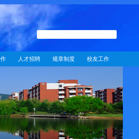
工作
人才招聘
规章制度
校友工作