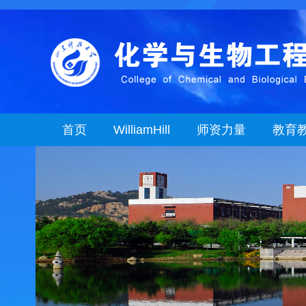
首页
WilliamHill
师资力量
教育