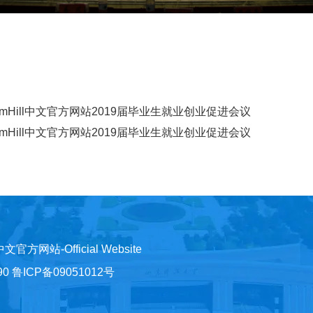
liamHill中文官方网站2019届毕业生就业创业促进会议
liamHill中文官方网站2019届毕业生就业创业促进会议
)中文官方网站-Official Website
鲁ICP备09051012号