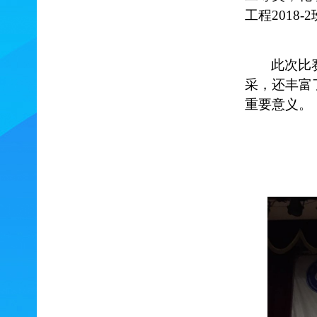
工程2018
此次比
采，还丰富
重要意义。