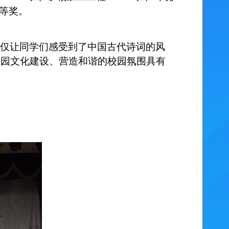
三等奖。
仅让同学们感受到了中国古代诗词的风
校园文化建设、营造和谐的校园氛围具有