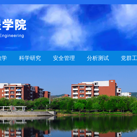
教学
科学研究
安全管理
分析测试
党群