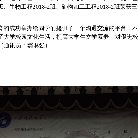
-2班、生物工程2018-2班、矿物加工工程2018-2班荣获
赛的成功举办给同学们提供了一个沟通交流的平台，不
了大学校园文化生活，提高
大学生文学素养，对促进
（通讯员：窦琳强）