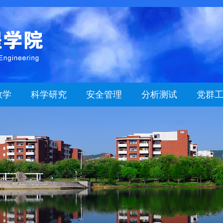
教学
科学研究
安全管理
分析测试
党群