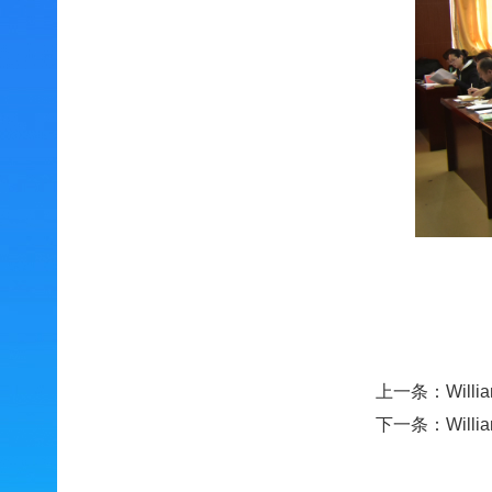
上一条：
Wil
下一条：
Wil