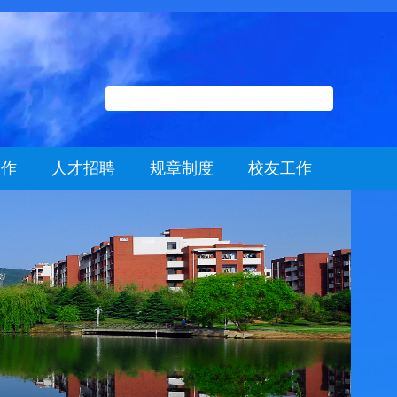
工作
人才招聘
规章制度
校友工作