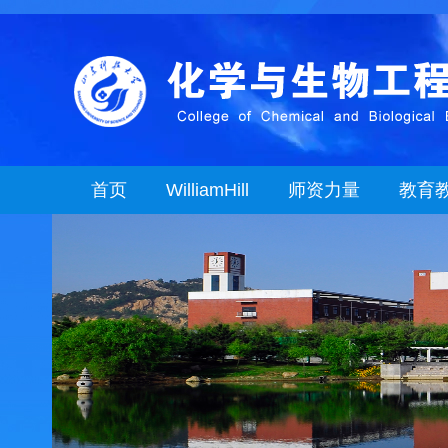
首页
WilliamHill
师资力量
教育