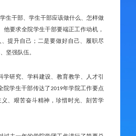
学生干部、学生干部应该做什么、怎样做
。他要求全院学生干部要端正工作动机，
人、提升自己；二是要做好自己、履职尽
制、坚强队伍。
科学研究、学科建设、教育教学、人才引
全院学生干部传达了
年学院工作要点
2019
主义、艰苦奋斗精神，珍惜时光、刻苦学