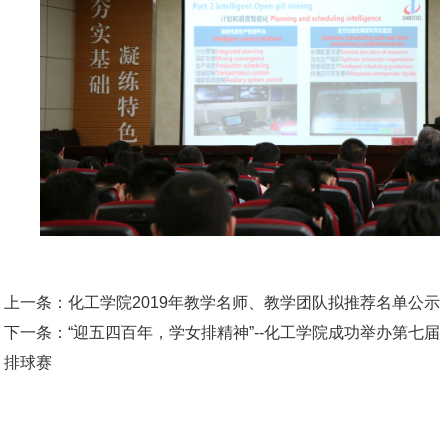
上一条：
化工学院2019年教学名师、教学团队拟推荐名单公示
下一条：
“迎五四百年，学女排精神”--化工学院成功举办第七届
排球赛