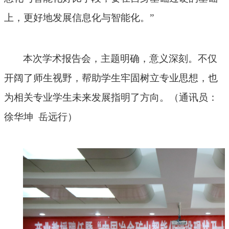
上，更好地发展信息化与智能化。”
本次学术报告会，主题明确，意义深刻。不仅
开阔
了
师生
视野
，
帮助学生牢固树立专业思想，也
为相关专业学生未来发展指明了方向
。
（通讯员：
徐华坤
岳远行）