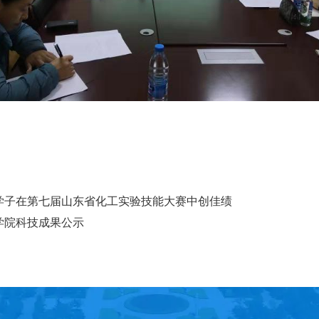
学子在第七届山东省化工实验技能大赛中创佳绩
学院科技成果公示