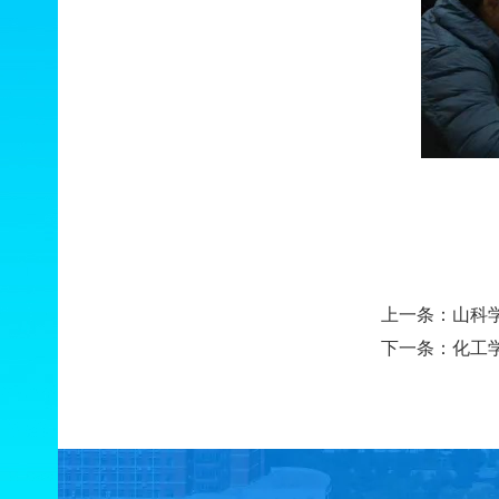
上一条：
山科
下一条：
化工