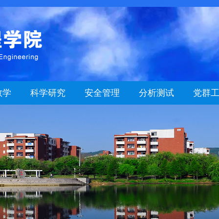
教学
科学研究
安全管理
分析测试
党群