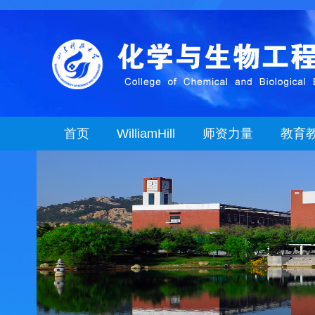
首页
WilliamHill
师资力量
教育