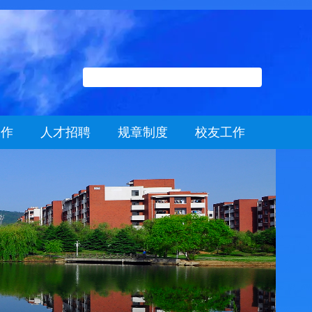
工作
人才招聘
规章制度
校友工作