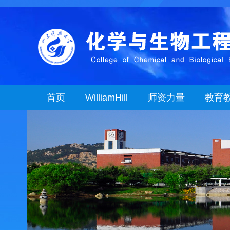
首页
WilliamHill
师资力量
教育