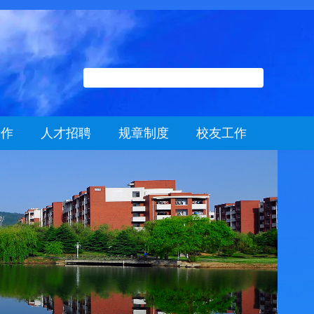
工作
人才招聘
规章制度
校友工作