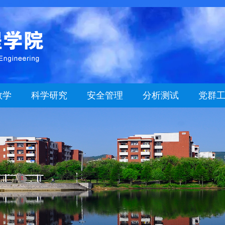
教学
科学研究
安全管理
分析测试
党群