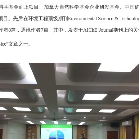
科学基金面上项目、加拿大自然科学基金企业研发基金、中国矿
。先后在环境工程顶级期刊Environmental Science & Te
作者8篇，通讯作者7篇。其中，发表于AIChE Journal期刊上的
hoice”文章之一。