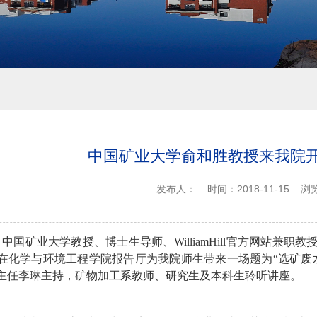
中国矿业大学俞和胜教授来我院
发布人：
时间：2018-11-15
浏
日，中国矿业大学教授、博士生导师、WilliamHill官方网站
在化学与环境工程学院报告厅为我院师生带来一场题为“选矿废
主任李琳主持，矿物加工系教师、研究生及本科生聆听讲座。