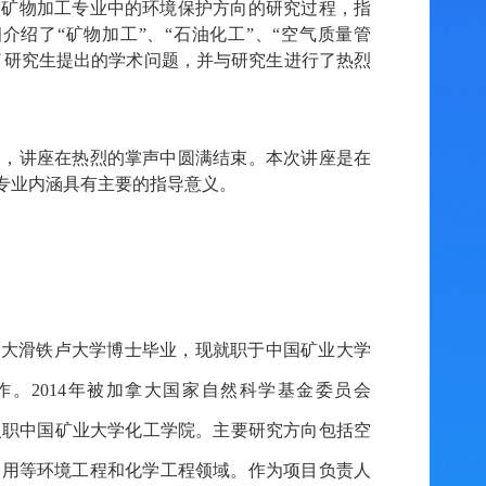
了矿物加工专业中的环境保护方向的研究过程，指
细介绍了
“矿物加工”、“石油化工”、“空气质量管
了研究生提出的学术问题，并与研究生进行了热烈
涵，讲座在热烈的掌声中圆满结束。本次讲座是在
专业内涵具有主要的指导意义。
拿大滑铁卢大学博士毕业，现就职于中国矿业大学
。2014年被加拿大国家自然科学基金委员会
身份入职中国矿业大学化工学院。主要研究方向包括空
利用等环境工程和化学工程领域。作为项目负责人