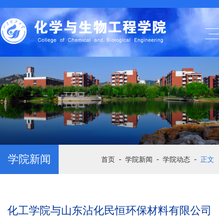
学院新闻
-
-
-
首页
学院新闻
学院动态
正文
化工学院与山东沾化民恒环保材料有限公司