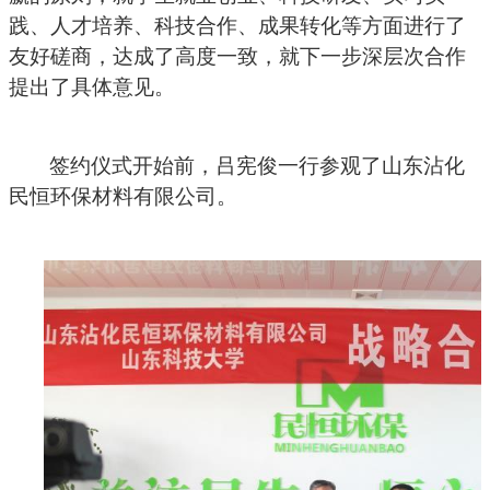
践、人才培养、科技合作、成果转化等方面进行了
友好磋商，达成了高度一致，就下一步深层次合作
提出了
具体
意见。
签约仪式开始前，吕宪俊一行参观了山东沾化
民恒环保材料有限公司。