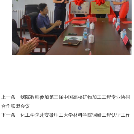
上一条：
我院教师参加第三届中国高校矿物加工工程专业协同
合作联盟会议
下一条：
化工学院赴安徽理工大学材料学院调研工程认证工作