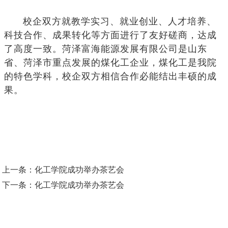
校企双方就教学实习、就业创业、人才培养、
科技合作、成果转化等方面进行了友好磋商，达成
了高度一致。菏泽富海能源发展有限公司
是山东
省、菏泽市重点发展的煤化工企业
，煤化工是我院
的特色学科，校企双方相信合作必能结出丰硕的成
果。
上一条：
化工学院成功举办茶艺会
下一条：
化工学院成功举办茶艺会