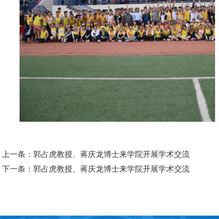
上一条：
郭占虎教授、蒋庆龙博士来学院开展学术交流
下一条：
郭占虎教授、蒋庆龙博士来学院开展学术交流