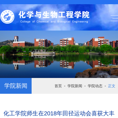
学院新闻
-
-
-
首页
学院新闻
学院动态
正文
化工学院师生在2018年田径运动会喜获大丰