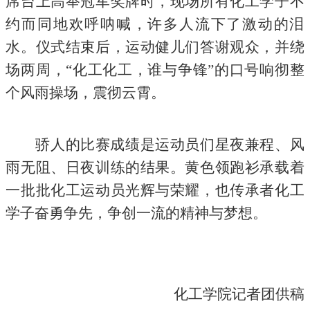
席台上高举冠军奖牌时，现场所有化工学子不
约而同地欢呼呐喊，许多人流下了激动的泪
水。仪式结束后，运动健儿们答谢观众，并绕
场两周，“化工化工，谁与争锋”的口号响彻整
个风雨操场，震彻云霄。
骄人的比赛成绩是运动员们星夜兼程、风
雨无阻、日夜训练的结果。黄色领跑衫承载着
一批批化工运动员光辉与荣耀，也传承者化工
学子奋勇争先，争创一流的精神与梦想。
化工学院记者团供稿