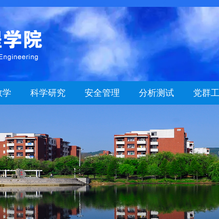
教学
科学研究
安全管理
分析测试
党群