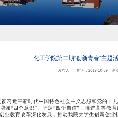
化工学院第二期“创新青春”主题
发布人：
时间：2019-10-09
浏
贯彻习近平新时代中国特色社会主义思想和党的十
增强
“四个意识”、坚定“四个自信”，推进高等教
创业教育改革深化发展，推动我
院
大学生创新创业