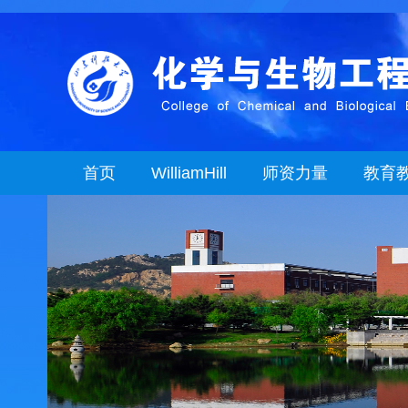
首页
WilliamHill
师资力量
教育