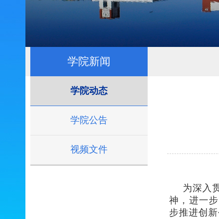
学院新闻
学院动态
学院公告
视频文件
为深入
神，进一步
步推进创新