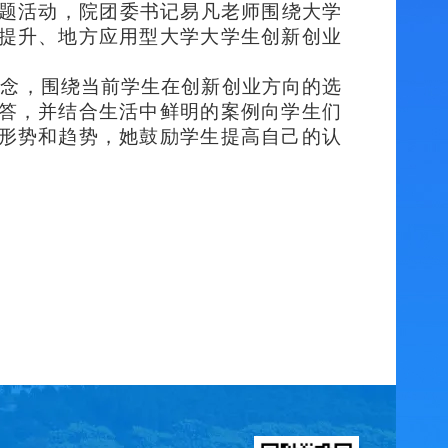
主题活动
，
院团委书记易凡老师
围绕大学
提升、地方应用型大学大学生创新创业
理念，围绕当前学生在创新创业方向的选
答，并结合生活中鲜明的案例向
学生
们
形势和趋势，她鼓励学生提高自己的认