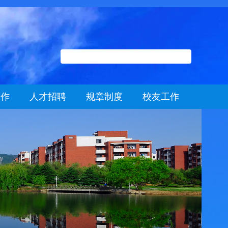
工作
人才招聘
规章制度
校友工作