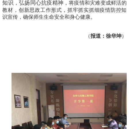
知识，弘扬同心抗疫精神，
将疫情和灾难变成鲜活的
教材，创新思政工作形式，抓牢抓实抓细疫情防控知
识宣传，确保师生生命安全和身心健康。
（
报道：徐华坤
）