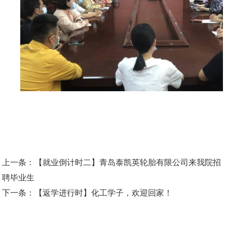
上一条：
【就业倒计时二】青岛泰凯英轮胎有限公司来我院招
聘毕业生
下一条：
【返学进行时】化工学子，欢迎回家！