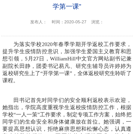
学第一课”
发布人：
时间：2020-05-27
浏览：
为落实学校2020年春季学期开学返校工作要求，
提升学生疫情防控意识，加强学生爱国主义教育和思
想引领，
月
日，WilliamHill中文官方网站副书记兼
5
27
副院长田静，团委书记易凡、研究生辅导员许婷婷为
返校研究生上了“开学第一课”，全体返校研究生聆听了
课程。
田书记首先对同学们的安全顺利返校表示欢迎，
她指出，学院高度重视学生返校疫情防控工作，根据
学校“一人一策”工作要求，制定专项工作方案，始终把
同学们的生命安全和身体健康放在首位。她强调，一
要提高思想认识，拒绝麻痹思想和松懈心态，认真遵