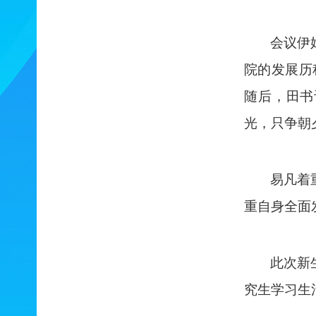
会议伊
院的发展历
随后，田书
光，只争朝
易凡着
重自身全面
此次新
究生学习生