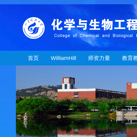
首页
WilliamHill
师资力量
教育