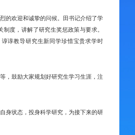
烈的欢迎和诚挚的问候。田书记介绍了学
关制度，讲解了研究生奖惩政策与要求。
，谆谆教导研究生新同学珍惜宝贵求学时
等，鼓励大家规划好研究生学习生涯，注
自身状态，投身科学研究，为接下来的研