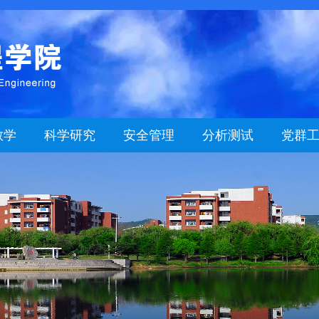
教学
科学研究
安全管理
分析测试
党群