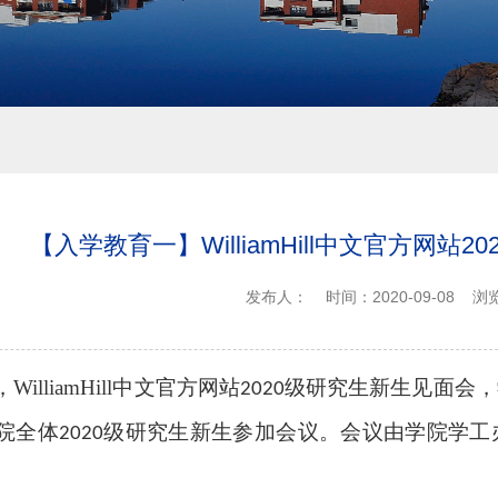
【入学教育一】WilliamHill中文官方网站
发布人：
时间：2020-09-08
浏
WilliamHill中文官方网站
级研究生新生见面会，
2020
院全体
级研究生新生参加会议。会议由学院学工
2020