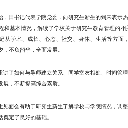
始，田书记代表学院党委，向研究生新生的到来表示热
程和基本情况，解读了学校关于研究生教育管理的相
记从学术、成长、心态、社交、身体、生活等方面
夕，不负韶华，全面发展。
重讲了如何与导师建立关系、同学室友相处、时间管理
发展，不断提高综合素质。
生见面会有助于研究生新生了解学校与学院情况，调整
活奠定了良好的基础。