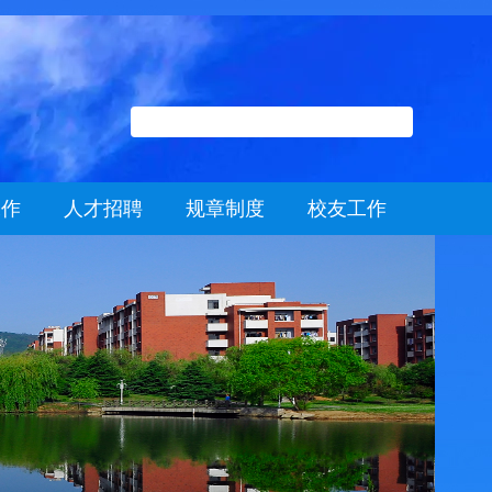
工作
人才招聘
规章制度
校友工作