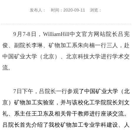
发布人：
时间：2020-09-11
浏览：
9月7-8日，WilliamHill中文官方网站院长吕宪
俊、副院长李琳、矿物加工系朱向楠一行三人，赴
中国矿业大学（北京）、北京科技大学进行学术交
流。
7日下午，吕院长一行参观
了中国矿业大学（北
京）矿物加工实验室，并与该校化工学院院长刘文
礼、系主任王卫东及相关骨干教师进行座谈交流。
吕院长首先介绍了我校矿物加工专业学科建设、人