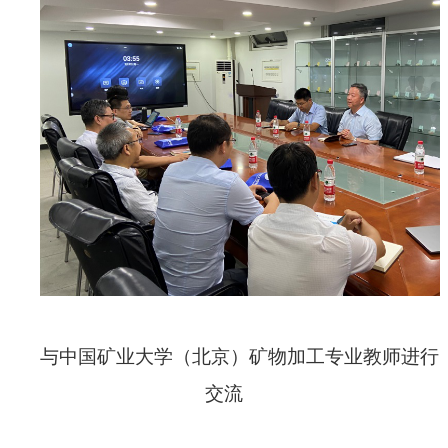
与中国矿业大学（北京）矿物加工专业教师进行
交流