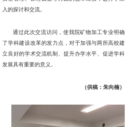
入的探讨和交流。
通过此次交流访问，使我院矿物加工专业明确
了学科建设改革的发力点，对于加强与两所高校建
立良好的学术交流机制、提升办学水平、促进学科
发展具有重要的意义。
（供稿：朱向楠）