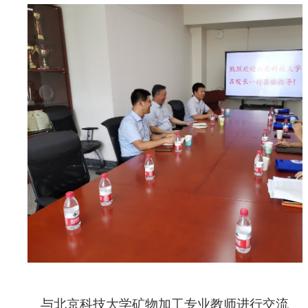
与北京科技大学矿物加工专业教师进行交流