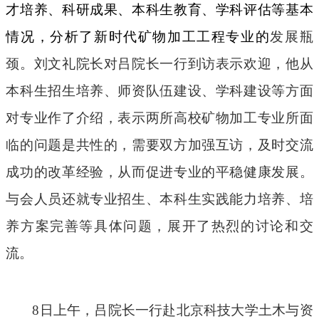
才培养、科研成果、本科生教育、学科评估等基本
情况，分析了新时代矿物加工工程专业的
发展瓶
颈。刘文礼院长对吕院长一行到访表示欢迎，他从
本科生招生培养、师资队伍建设、学科建设等方面
对专业作了介绍，表示两所高校矿物加工专业所面
临的问题是共性的，需要双方加强互访，及时交流
成功的改革经验，从而促进专业的平稳健康发展。
与会人员还就专业招生、本科生实践能力培养、培
养方案完善等具体问题，展开了热烈的讨论和交
流。
8日上午，吕院长一行赴北京科技大学土木与资