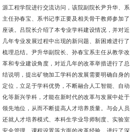
源工程学院进行交流访问，该院副院长尹升华、系
主任孙春宝、系书记李正要及相关骨干教师参加了
座谈。吕院长介绍了本专业学科建设情况，并对近
几年专业发展过程中出现的新问题、新困难进行了
梳理总结。尹升华副院长、孙春宝系主任从教学改
革和专业建设角度，对近几年的改革举措进行了总
结说明，提出矿物加工学科的发展需要明确自身的
定位，立足于学科优势，不断融合人工智能、自动
化等新兴学科，才能在新时代的改革与发展中处于
领先地位，从而不断提高人才培养质量。与会人员
还就人才培养模式、本科生学业导师制度、实验室
安全管理、课程设置等方面的改革经验，进行了深