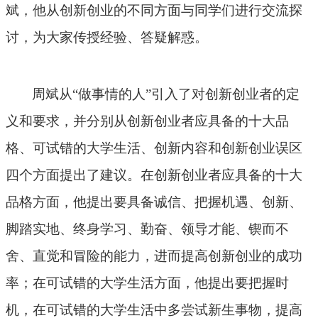
斌，他从创新创业的不同方面与同学们进行交流探
讨，为大家传授经验、答疑解惑。
周斌从
“做事情的人”引入了对创新创业者的定
义和要求，并分别从创新创业者应具备的十大品
格、可试错的大学生活、创新内容和创新创业误区
四个方面提出了建议。在创新创业者应具备的十大
品格方面，他提出要具备诚信、把握机遇、创新、
脚踏实地、终身学习、勤奋、领导才能、锲而不
舍、直觉和冒险的能力，进而提高创新创业的成功
率；在可试错的大学生活方面，他提出要把握时
机，在可试错的大学生活中多尝试新生事物，提高