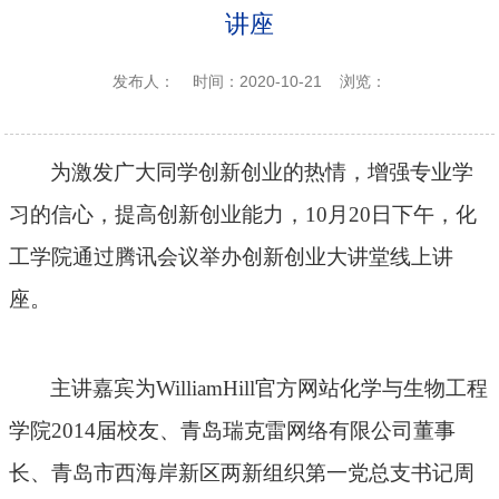
讲座
发布人：
时间：2020-10-21
浏览：
为激发广大同学创新创业的热情，增强专业学
习的信心，提高创新创业能力，
10月20日下午，化
工学院通过腾讯会议举办创新创业大讲堂线上讲
座。
主讲嘉宾为WilliamHill官方网站化学与生物工程
学
院
2014届校友、青岛瑞克雷网络有限公司董事
长、青岛市西海岸新区两新组织第一党总支书记周