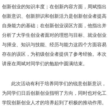
创新创业的知识丰度；在创新内容方面，周斌指出
创新意识、创新胆识和创新活力是创新创业者提高
自身能力的基础；在创新创业误区方面，他指出并
分析了大学生创业者面对的理想与目标、就业创业
与择业、知识与技能、经历与能力这四个方面容易
存在的误区，为初级创业者提供了参考经验。本次
讲座在周斌对同学们的勉励中圆满结束。
此次活动有利于培养同学们的锐意创新意识，
为同学们日后创新创业指明了方向，同时也对化工
学院创新创业人才的培养起到了积极的推动作用。