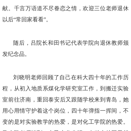
献。千言万语道不尽眷恋之情，欢迎三位老师退休
以后
“常回家看看”。
随后，吕院长和田书记代表学院向退休教师颁
发纪念品。
刘晓明老师回顾了自己在科大四十年的工作历
程，从初入地质系煤化学研究室工作，到搬迁实验
室前往济南，重回泰安后又跟随学校来到青岛，她
用心用情守护着这个岗位，四十年弹指一挥间，不
变的是对实验教学的热爱，是对化工学院的热爱。