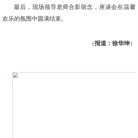
最后，现场领导老师合影留念，座谈会在温馨
欢乐的氛围中圆满结束。
（
报道：徐华坤
）