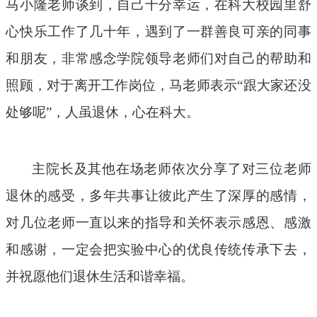
马小隆老师谈到，自己十分幸运，在科大校园里舒
心快乐工作了几十年，遇到了一群善良可亲的同事
和朋友，非常感念学院领导老师们对自己的帮助和
照顾，对于离开工作岗位，马老师表示
“跟大家还没
处够呢”，人虽退休，心在科大。
主院长及其他在场老师依次分享了对三位老师
退休的感受，多年共事让彼此产生了深厚的感情，
对几位老师一直以来的指导和关怀表示感恩、感激
和感谢，一定会把实验中心的优良传统传承下去，
并祝愿他们退休生活和谐幸福。