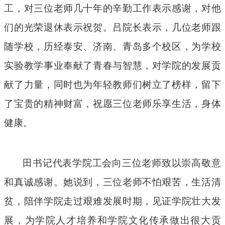
工，对三位老师几十年的辛勤工作表示感谢，对他
们的光荣退休表示祝贺。吕院长表示，几位老师跟
随学校，历经泰安、济南、青岛多个校区，为学校
实验教学事业奉献了青春与智慧，对学院的发展贡
献了力量，同时也为年轻教师们树立了榜样，留下
了宝贵的精神财富，祝愿三位老师乐享生活，身体
健康。
田书记代表学院工会向三位老师致以崇高敬意
和真诚感谢。她说到，三位老师不怕艰苦，生活清
贫，陪伴学院走过艰难发展时期，见证学院壮大发
展，为学院人才培养和学院文化传承做出很大贡