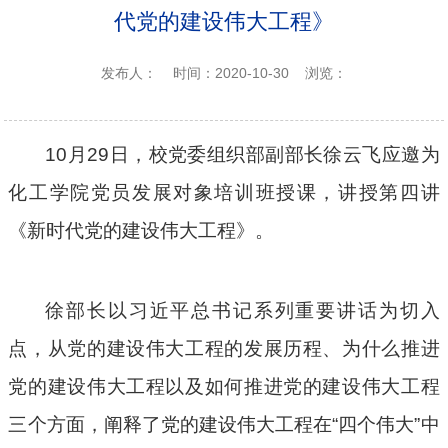
代党的建设伟大工程》
发布人：
时间：2020-10-30
浏览：
10
月
29
日，校党委组织部副部长徐云飞应邀为
化工学院党员发展对象培训班授课，讲授第四讲
《新时代党的建设伟大工程》。
徐部长以习近平总书记系列重要讲话为切入
点，从党的建设伟大工程的发展历程、为什么推进
党的建设伟大工程以及如何推进党的建设伟大工程
三个方面，阐释了党的建设伟大工程在
“
四个伟大
”
中