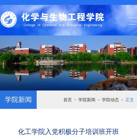
学院新闻
-
-
-
首页
学院新闻
学院动态
正文
化工学院入党积极分子培训班开班