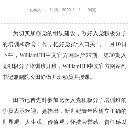
发布人：
时间：2020-11-11
浏览：
为切实加强党的组织建设，做好入党积极分子
的培训和教育工作，把好党员
“入口关”，11月10日
下午，WilliamHill中文官方网站第29期、第30期入
党积极分子培训班开班，WilliamHill中文官方网站副
书记兼副院长田静做开班动员并授课。
田书记首先对参加此次入党积极分子培训班的
学员表示欢迎。她指出，新世纪青年应树立正确的
世界观、人生观、价值观，怀揣荣誉感、责任感以