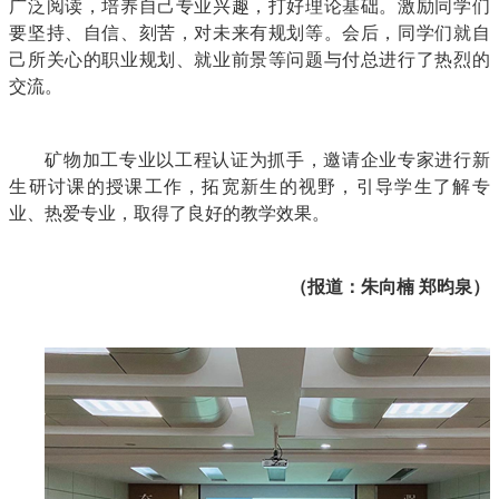
广泛阅读，培养自己专业兴趣，打好理论基础。激励同学们
要坚持、自信、刻苦，对未来有规划等。会后，同学们就自
己所关心的职业规划、就业前景等问题与付总进行了热烈的
交流。
矿物加工专业以工程认证为抓手，邀请企业专家进行新
生研讨课的授课工作，拓宽新生的视野，引导学生了解专
业、热爱专业，取得了良好
的教学效果。
（报道：朱向楠 郑昀泉）