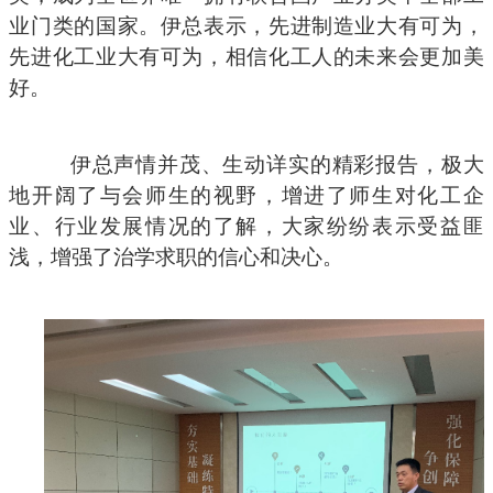
业门类的国家。
伊总表示，
先进制造业大有可为，
先进化工业大有可为，相信化工人的未来会更
加
美
好。
伊总声情并茂、生动详实的精彩报告，极大
地开阔了与会师生的视野，增进了师生对化工企
业、行业发展情况的了解，大家纷纷表示受益匪
浅，增强了治学求职的信心和决心。