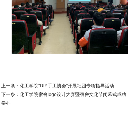
上一条：
化工学院“DIY手工协会”开展社团专项指导活动
下一条：
化工学院宿舍logo设计大赛暨宿舍文化节闭幕式成功
举办