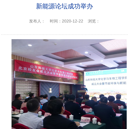
新能源论坛成功举办
发布人：
时间：2020-12-22
浏览：