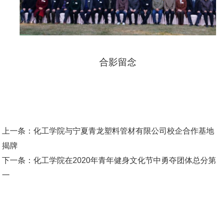
合影留念
上一条：
化工学院与宁夏青龙塑料管材有限公司校企合作基地
揭牌
下一条：
化工学院在2020年青年健身文化节中勇夺团体总分第
一