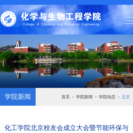
学院新闻
-
-
-
首页
学院新闻
学院动态
正文
化工学院北京校友会成立大会暨节能环保与