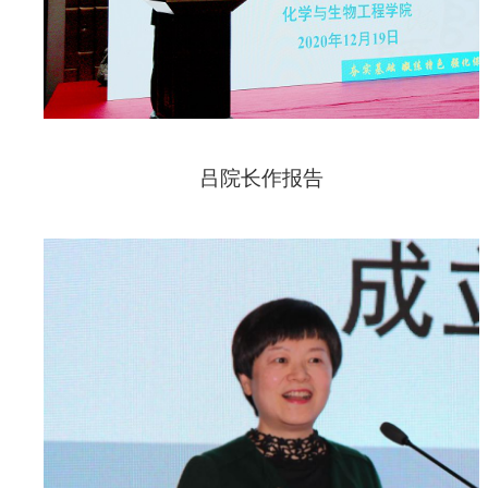
吕院长作报告