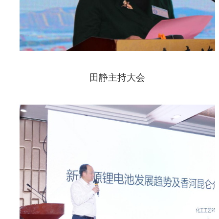
田静主持大会