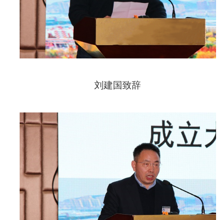
刘建国致辞