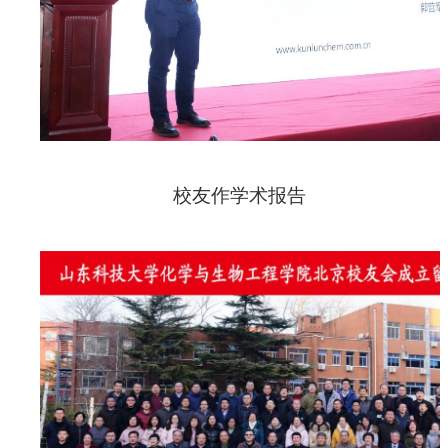
校友作学术报告