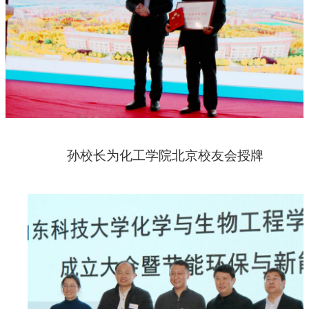
孙校长为化工学院北京校友会授牌