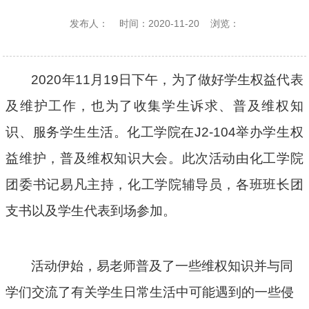
发布人：
时间：2020-11-20
浏览：
2020
年
11
月
19
日下午，为了做好学生权益代表
及维护工作，也为了收集学生诉求、普及维权知
识、服务学生生活。化工学院在
J2-104
举办学生权
益维护，普及维权知识大会。此次活动由化工学院
团委书记易凡主持，化工学院辅导员，各班班长团
支书以及学生代表到场参加。
活动伊始，易老师普及了一些维权知识并与同
学们交流了有关学生日常生活中可能遇到的一些侵