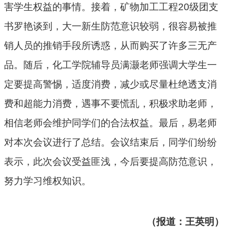
害学生权益的事情。接着，矿物加工工程
20
级团支
书罗艳谈到，大一新生防范意识较弱，很容易被推
销人员的推销手段所诱惑，从而购买了许多三无产
品。随后，化工学院辅导员满灏老师强调大学生一
定要提高警惕，适度消费，减少或尽量杜绝透支消
费和超能力消费，遇事不要慌乱，积极求助老师，
相信老师会维护同学们的合法权益。最后，易老师
对本次会议进行了总结。会议结束后，同学们纷纷
表示，此次会议受益匪浅，今后要提高防范意识，
努力学习维权知识。
（报道：王英明）