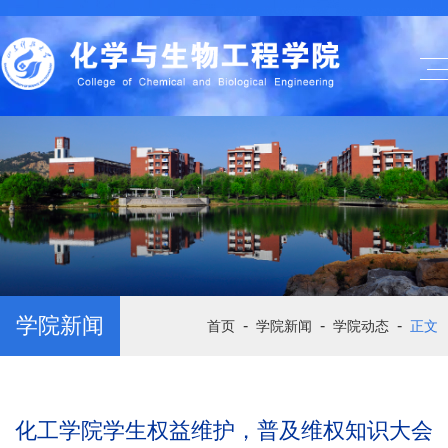
学院新闻
-
-
-
首页
学院新闻
学院动态
正文
化工学院学生权益维护，普及维权知识大会